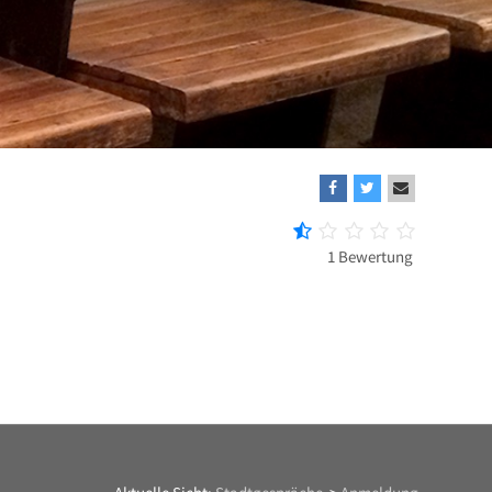
1 Bewertung