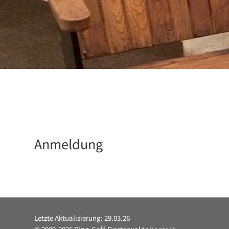
Anmeldung
29.03.26