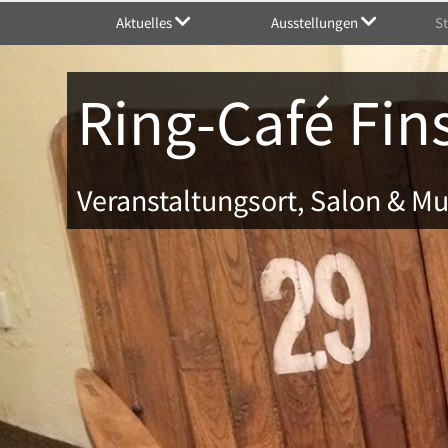
Aktuelles
Ausstellungen
S
Ring-Café Fin
Veranstaltungsort, Salon & 