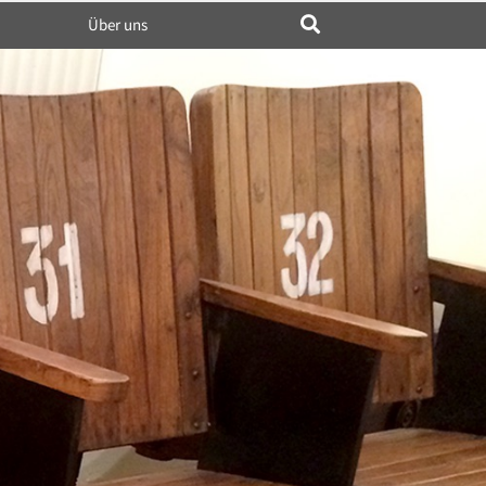
Über uns