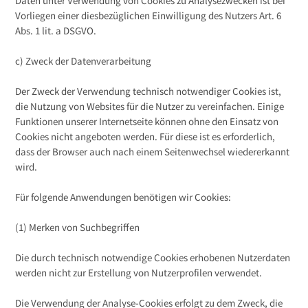
Daten unter Verwendung von Cookies zu Analysezwecken ist bei
Vorliegen einer diesbezüglichen Einwilligung des Nutzers Art. 6
Abs. 1 lit. a DSGVO.
c) Zweck der Datenverarbeitung
Der Zweck der Verwendung technisch notwendiger Cookies ist,
die Nutzung von Websites für die Nutzer zu vereinfachen. Einige
Funktionen unserer Internetseite können ohne den Einsatz von
Cookies nicht angeboten werden. Für diese ist es erforderlich,
dass der Browser auch nach einem Seitenwechsel wiedererkannt
wird.
Für folgende Anwendungen benötigen wir Cookies:
(1) Merken von Suchbegriffen
Die durch technisch notwendige Cookies erhobenen Nutzerdaten
werden nicht zur Erstellung von Nutzerprofilen verwendet.
Die Verwendung der Analyse-Cookies erfolgt zu dem Zweck, die