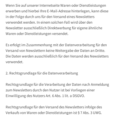
Wenn Sie auf unserer Internetseite Waren oder Dienstleistungen
erwerben und hierbei Ihre E-Mail-Adresse hinterlegen, kann diese
in der Folge durch uns für den Versand eines Newsletters
verwendet werden. In einem solchen Fall wird über den
Newsletter ausschließlich Direktwerbung für eigene ähnliche
Waren oder Dienstleistungen versendet.
Es erfolgt im Zusammenhang mit der Datenverarbeitung für den
Versand von Newslettern keine Weitergabe der Daten an Dritte.
Die Daten werden ausschließlich für den Versand des Newsletters
verwendet.
2. Rechtsgrundlage für die Datenverarbeitung
Rechtsgrundlage für die Verarbeitung der Daten nach Anmeldung
zum Newsletters durch den Nutzer ist bei Vorliegen einer
Einwilligung des Nutzers Art. 6 Abs. 1 lit. a DSGVO.
Rechtsgrundlage für den Versand des Newsletters infolge des
Verkaufs von Waren oder Dienstleistungen ist § 7 Abs. 3 UWG.