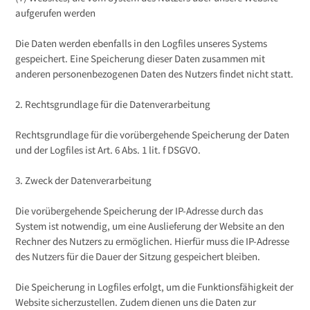
aufgerufen werden
Die Daten werden ebenfalls in den Logfiles unseres Systems
gespeichert. Eine Speicherung dieser Daten zusammen mit
anderen personenbezogenen Daten des Nutzers findet nicht statt.
2. Rechtsgrundlage für die Datenverarbeitung
Rechtsgrundlage für die vorübergehende Speicherung der Daten
und der Logfiles ist Art. 6 Abs. 1 lit. f DSGVO.
3. Zweck der Datenverarbeitung
Die vorübergehende Speicherung der IP-Adresse durch das
System ist notwendig, um eine Auslieferung der Website an den
Rechner des Nutzers zu ermöglichen. Hierfür muss die IP-Adresse
des Nutzers für die Dauer der Sitzung gespeichert bleiben.
Die Speicherung in Logfiles erfolgt, um die Funktionsfähigkeit der
Website sicherzustellen. Zudem dienen uns die Daten zur