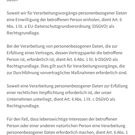
Soweit wir für Verarbeitungsvorgänge personenbezogener Daten
eine Einwilligung der betroffenen Person einholen, dient Art. 6
Abs. 1 lit. a EU-Datenschutzgrundverordnung (DSGVO) als
Rechtsgrundlage.
Bei der Verarbeitung von personenbezogenen Daten, die zur
Erfüllung eines Vertrages, dessen Vertragspartei die betroffene
Person ist, erforderlich ist, dient Art. 6 Abs. 1 lit. b DSGVO als
Rechtsgrundlage. Dies gilt auch für Verarbeitungsvorgänge, die
zur Durchführung vorvertraglicher Maßnahmen erforderlich sind.
Soweit eine Verarbeitung personenbezogener Daten zur Erfüllung
einer rechtlichen Verpflichtung erforderlich ist, der unser
Unternehmen unterliegt, dient Art. 6 Abs. 1 lit. c DSGVO als
Rechtsgrundlage.
Für den Fall, dass lebenswichtige Interessen der betroffenen
Person oder einer anderen natürlichen Person eine Verarbeitung
personenbezogener Daten erforderlich machen, dient Art. 6 Abs. 1