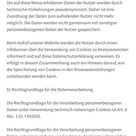
Die auf diese Weise erhobenen Daten der Nutzer werden durch
technische Vorkehrungen pseudonymisiert. Daher ist eine
Zuordnung der Daten zum aufrufenden Nutzer nicht mehr
möglich. Die Daten werden nicht gemeinsam mit sonstigen
personenbezogenen Daten der Nutzer gespeichert.
Beim Aufruf unserer Website werden die Nutzer durch einen
Infobanner über die Verwendung von Cookies zu Analysezwecken
informiert und auf diese Datenschutzerklärung verwiesen. Es
erfolgt in diesem Zusammenhang auch ein Hinweis darauf, wie
die Speicherung von Cookies in den Browsereinstellungen
unterbunden werden kann.
b) Rechtsgrundlage für die Datenverarbeitung
Die Rechtsgrundlage für die Verarbeitung personenbezogener
Daten unter Verwendung technisch notweniger Cookies ist Art. 6
Abs. 1 lit. f DSGVO.
Die Rechtsgrundlage für die Verarbeitung personenbezogener