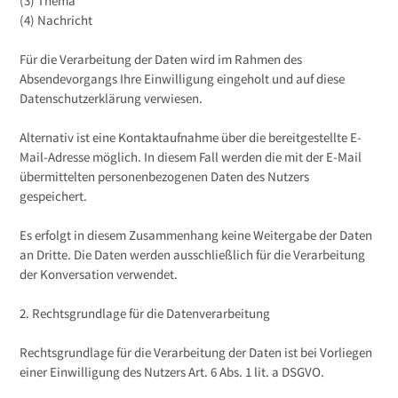
(3) Thema
(4) Nachricht
Für die Verarbeitung der Daten wird im Rahmen des
Absendevorgangs Ihre Einwilligung eingeholt und auf diese
Datenschutzerklärung verwiesen.
Alternativ ist eine Kontaktaufnahme über die bereitgestellte E-
Mail-Adresse möglich. In diesem Fall werden die mit der E-Mail
übermittelten personenbezogenen Daten des Nutzers
gespeichert.
Es erfolgt in diesem Zusammenhang keine Weitergabe der Daten
an Dritte. Die Daten werden ausschließlich für die Verarbeitung
der Konversation verwendet.
2. Rechtsgrundlage für die Datenverarbeitung
Rechtsgrundlage für die Verarbeitung der Daten ist bei Vorliegen
einer Einwilligung des Nutzers Art. 6 Abs. 1 lit. a DSGVO.