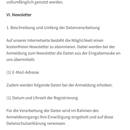
vollumfänglich genutzt werden.
VI. Newsletter
1. Beschreibung und Umfang der Datenverarbeitung
Auf unserer Internetseite besteht die Möglichkeit einen
kostenfreien Newsletter zu abonnieren. Dabei werden bei der
Anmeldung zum Newsletter die Daten aus der Eingabemaske an
uns übermittelt:
(1) E-Mail-Adresse
Zudem werden folgende Daten bei der Anmeldung erhoben:
(1) Datum und Uhrzeit der Registrierung
Für die Verarbeitung der Daten wird im Rahmen des
Anmeldevorgangs Ihre Einwilligung eingeholt und auf diese
Datenschutzerklärung verwiesen.