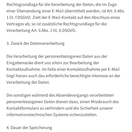
Rechtsgrundlage für die Verarbeitung der Daten, die im Zuge
einer Übersendung einer E-Mail übermittelt werden, ist Art. 6 Abs.
1 lit. f DSGVO. Zielt der E-Mail-Kontakt auf den Abschluss eines
Vertrages ab, so ist zusätzliche Rechtsgrundlage für die
Verarbeitung Art. 6 Abs. 1 lit. b DSGVO.
3. Zweck der Datenverarbeitung
Die Verarbeitung der personenbezogenen Daten aus der
Eingabemaske dient uns allein zur Bearbeitung der
Kontaktaufnahme. Im Falle einer Kontaktaufnahme per E-Mail
liegt hieran auch das erforderliche berechtigte Interesse an der
Verarbeitung der Daten.
Die sonstigen während des Absendevorgangs verarbeiteten
personenbezogenen Daten dienen dazu, einen Missbrauch des
Kontaktformulars zu verhindern und die Sicherheit unserer
informationstechnischen Systeme sicherzustellen.
4. Dauer der Speicherung