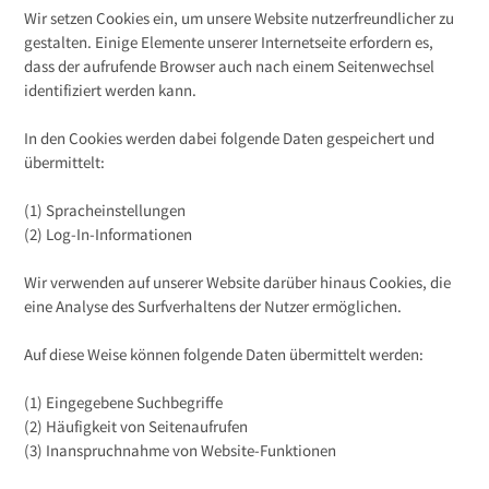
Wir setzen Cookies ein, um unsere Website nutzerfreundlicher zu
gestalten. Einige Elemente unserer Internetseite erfordern es,
dass der aufrufende Browser auch nach einem Seitenwechsel
identifiziert werden kann.
In den Cookies werden dabei folgende Daten gespeichert und
übermittelt:
(1) Spracheinstellungen
(2) Log-In-Informationen
Wir verwenden auf unserer Website darüber hinaus Cookies, die
eine Analyse des Surfverhaltens der Nutzer ermöglichen.
Auf diese Weise können folgende Daten übermittelt werden:
(1) Eingegebene Suchbegriffe
(2) Häufigkeit von Seitenaufrufen
(3) Inanspruchnahme von Website-Funktionen