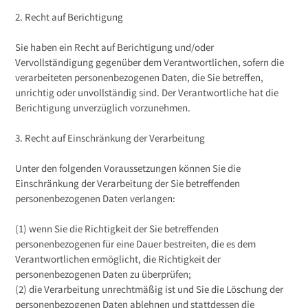
2. Recht auf Berichtigung
Sie haben ein Recht auf Berichtigung und/oder
Vervollständigung gegenüber dem Verantwortlichen, sofern die
verarbeiteten personenbezogenen Daten, die Sie betreffen,
unrichtig oder unvollständig sind. Der Verantwortliche hat die
Berichtigung unverzüglich vorzunehmen.
3. Recht auf Einschränkung der Verarbeitung
Unter den folgenden Voraussetzungen können Sie die
Einschränkung der Verarbeitung der Sie betreffenden
personenbezogenen Daten verlangen:
(1) wenn Sie die Richtigkeit der Sie betreffenden
personenbezogenen für eine Dauer bestreiten, die es dem
Verantwortlichen ermöglicht, die Richtigkeit der
personenbezogenen Daten zu überprüfen;
(2) die Verarbeitung unrechtmäßig ist und Sie die Löschung der
personenbezogenen Daten ablehnen und stattdessen die