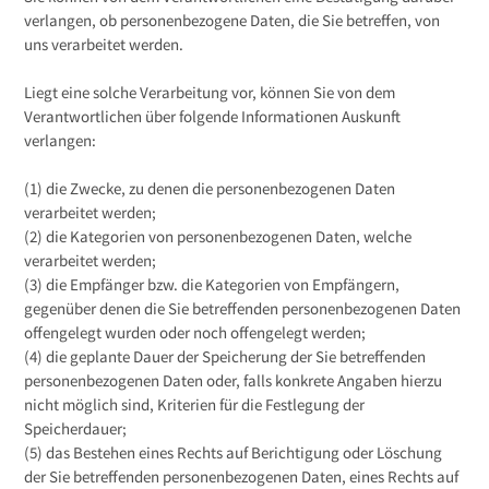
verlangen, ob personenbezogene Daten, die Sie betreffen, von
uns verarbeitet werden.
Liegt eine solche Verarbeitung vor, können Sie von dem
Verantwortlichen über folgende Informationen Auskunft
verlangen:
(1) die Zwecke, zu denen die personenbezogenen Daten
verarbeitet werden;
(2) die Kategorien von personenbezogenen Daten, welche
verarbeitet werden;
(3) die Empfänger bzw. die Kategorien von Empfängern,
gegenüber denen die Sie betreffenden personenbezogenen Daten
offengelegt wurden oder noch offengelegt werden;
(4) die geplante Dauer der Speicherung der Sie betreffenden
personenbezogenen Daten oder, falls konkrete Angaben hierzu
nicht möglich sind, Kriterien für die Festlegung der
Speicherdauer;
(5) das Bestehen eines Rechts auf Berichtigung oder Löschung
der Sie betreffenden personenbezogenen Daten, eines Rechts auf