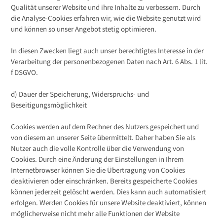
Qualität unserer Website und ihre Inhalte zu verbessern. Durch
die Analyse-Cookies erfahren wir, wie die Website genutzt wird
und können so unser Angebot stetig optimieren.
In diesen Zwecken liegt auch unser berechtigtes Interesse in der
Verarbeitung der personenbezogenen Daten nach Art. 6 Abs. 1 lit.
f DSGVO.
d) Dauer der Speicherung, Widerspruchs- und
Beseitigungsmöglichkeit
Cookies werden auf dem Rechner des Nutzers gespeichert und
von diesem an unserer Seite übermittelt. Daher haben Sie als
Nutzer auch die volle Kontrolle über die Verwendung von
Cookies. Durch eine Änderung der Einstellungen in Ihrem
Internetbrowser können Sie die Übertragung von Cookies
deaktivieren oder einschränken. Bereits gespeicherte Cookies
können jederzeit gelöscht werden. Dies kann auch automatisiert
erfolgen. Werden Cookies für unsere Website deaktiviert, können
möglicherweise nicht mehr alle Funktionen der Website