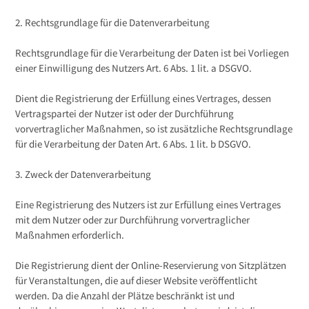
2. Rechtsgrundlage für die Datenverarbeitung
Rechtsgrundlage für die Verarbeitung der Daten ist bei Vorliegen
einer Einwilligung des Nutzers Art. 6 Abs. 1 lit. a DSGVO.
Dient die Registrierung der Erfüllung eines Vertrages, dessen
Vertragspartei der Nutzer ist oder der Durchführung
vorvertraglicher Maßnahmen, so ist zusätzliche Rechtsgrundlage
für die Verarbeitung der Daten Art. 6 Abs. 1 lit. b DSGVO.
3. Zweck der Datenverarbeitung
Eine Registrierung des Nutzers ist zur Erfüllung eines Vertrages
mit dem Nutzer oder zur Durchführung vorvertraglicher
Maßnahmen erforderlich.
Die Registrierung dient der Online-Reservierung von Sitzplätzen
für Veranstaltungen, die auf dieser Website veröffentlicht
werden. Da die Anzahl der Plätze beschränkt ist und