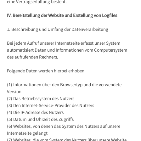
eine Vertragserfüllung besteht.
IV. Bereitstellung der Website und Erstellung von Logfiles
1. Beschreibung und Umfang der Datenverarbeitung
Bei jedem Aufruf unserer Internetseite erfasst unser System
automatisiert Daten und Informationen vom Computersystem
des aufrufenden Rechners.
Folgende Daten werden hierbei erhoben:
(1) Informationen über den Browsertyp und die verwendete
Version
(2) Das Betriebssystem des Nutzers
(3) Den Internet-Service-Provider des Nutzers
(4) Die IP-Adresse des Nutzers
(5) Datum und Uhrzeit des Zugriffs
(6) Websites, von denen das System des Nutzers auf unsere
Internetseite gelangt
(7) Websites, die vom System des Nutzers über unsere Website