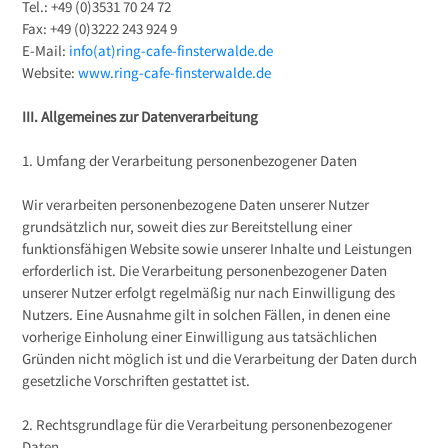
Tel.: +49 (0)3531 70 24 72
Fax: +49 (0)3222 243 924 9
E-Mail:
info(at)ring-cafe-finsterwalde.de
Website:
www.ring-cafe-finsterwalde.de
III. Allgemeines zur Datenverarbeitung
1. Umfang der Verarbeitung personenbezogener Daten
Wir verarbeiten personenbezogene Daten unserer Nutzer
grundsätzlich nur, soweit dies zur Bereitstellung einer
funktionsfähigen Website sowie unserer Inhalte und Leistungen
erforderlich ist. Die Verarbeitung personenbezogener Daten
unserer Nutzer erfolgt regelmäßig nur nach Einwilligung des
Nutzers. Eine Ausnahme gilt in solchen Fällen, in denen eine
vorherige Einholung einer Einwilligung aus tatsächlichen
Gründen nicht möglich ist und die Verarbeitung der Daten durch
gesetzliche Vorschriften gestattet ist.
2. Rechtsgrundlage für die Verarbeitung personenbezogener
Daten