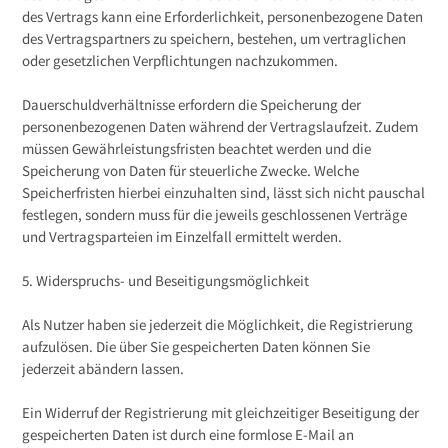
des Vertrags kann eine Erforderlichkeit, personenbezogene Daten
des Vertragspartners zu speichern, bestehen, um vertraglichen
oder gesetzlichen Verpflichtungen nachzukommen.
Dauerschuldverhältnisse erfordern die Speicherung der
personenbezogenen Daten während der Vertragslaufzeit. Zudem
müssen Gewährleistungsfristen beachtet werden und die
Speicherung von Daten für steuerliche Zwecke. Welche
Speicherfristen hierbei einzuhalten sind, lässt sich nicht pauschal
festlegen, sondern muss für die jeweils geschlossenen Verträge
und Vertragsparteien im Einzelfall ermittelt werden.
5. Widerspruchs- und Beseitigungsmöglichkeit
Als Nutzer haben sie jederzeit die Möglichkeit, die Registrierung
aufzulösen. Die über Sie gespeicherten Daten können Sie
jederzeit abändern lassen.
Ein Widerruf der Registrierung mit gleichzeitiger Beseitigung der
gespeicherten Daten ist durch eine formlose E-Mail an