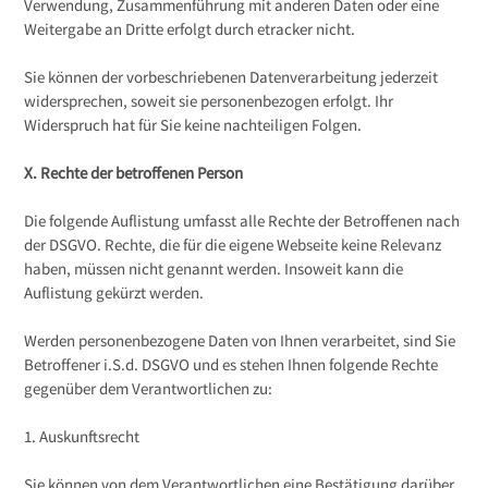
Verwendung, Zusammenführung mit anderen Daten oder eine
Weitergabe an Dritte erfolgt durch etracker nicht.
Sie können der vorbeschriebenen Datenverarbeitung jederzeit
widersprechen, soweit sie personenbezogen erfolgt. Ihr
Widerspruch hat für Sie keine nachteiligen Folgen.
X. Rechte der betroffenen Person
Die folgende Auflistung umfasst alle Rechte der Betroffenen nach
der DSGVO. Rechte, die für die eigene Webseite keine Relevanz
haben, müssen nicht genannt werden. Insoweit kann die
Auflistung gekürzt werden.
Werden personenbezogene Daten von Ihnen verarbeitet, sind Sie
Betroffener i.S.d. DSGVO und es stehen Ihnen folgende Rechte
gegenüber dem Verantwortlichen zu:
1. Auskunftsrecht
Sie können von dem Verantwortlichen eine Bestätigung darüber