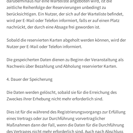
darüberhinaus nur eine Warteliste angeboten wird, ist die
zeitliche Reihenfolge der Reservierungen unbedingt zu
berücksichtigen. Ein Nutzer, der sich auf der Warteliste befindet,
wird per E-Mail oder Telefon informiert, falls er auf einen Platz
nachrückt, der durch eine Absage frei geworden ist.
Sobald die reservierten Karten abgeholt werden können, wird der
Nutzer per E-Mail oder Telefon informiert.
Die gespeicherten Daten dienen zu Beginn der Veranstaltung als
Nachweis über Bezahlung und Abholung reservierter Karten.
4. Dauer der Speicherung
Die Daten werden gelöscht, sobald sie für die Erreichung des
Zweckes ihrer Erhebung nicht mehr erforderlich sind.
Dies ist für die während des Registrierungsvorgangs zur Erfüllung
eines Vertrags oder zur Durchführung vorvertraglicher
Maßnahmen dann der Fall, wenn die Daten für die Durchführung
des Vertrages nicht mehr erforderlich sind. Auch nach Abschluss