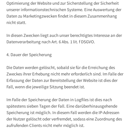
Optimierung der Website und zur Sicherstellung der Sicherheit
unserer informationstechnischen Systeme. Eine Auswertung der
Daten zu Marketingzwecken findet in diesem Zusammenhang
nicht statt.
In diesen Zwecken liegt auch unser berechtigtes Interesse an der
Datenverarbeitung nach Art. 6 Abs. 1 lit. f DSGVO.
4. Dauer der Speicherung
Die Daten werden gelöscht, sobald sie für die Erreichung des
Zweckes ihrer Erhebung nicht mehr erforderlich sind. Im Falle der
Erfassung der Daten zur Bereitstellung der Website ist dies der
Fall, wenn die jeweilige Sitzung beendet ist.
Im Falle der Speicherung der Daten in Logfiles ist dies nach
spätestens sieben Tagen der Fall. Eine darüberhinausgehende
Speicherung ist möglich. In diesem Fall werden die IP-Adressen
der Nutzer gelöscht oder verfremdet, sodass eine Zuordnung des
aufrufenden Clients nicht mehr möglich ist.