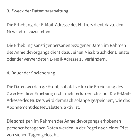
3. Zweck der Datenverarbeitung
Die Erhebung der E-Mail-Adresse des Nutzers dient dazu, den
Newsletter zuzustellen.
Die Erhebung sonstiger personenbezogener Daten im Rahmen
des Anmeldevorgangs dient dazu, einen Missbrauch der Dienste
oder der verwendeten E-Mail-Adresse zu verhindern.
4. Dauer der Speicherung
Die Daten werden gelöscht, sobald sie für die Erreichung des
Zweckes ihrer Erhebung nicht mehr erforderlich sind. Die E-Mail-
Adresse des Nutzers wird demnach solange gespeichert, wie das
Abonnement des Newsletters aktiv ist.
Die sonstigen im Rahmen des Anmeldevorgangs erhobenen
personenbezogenen Daten werden in der Regel nach einer Frist
von sieben Tagen gelöscht.