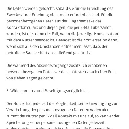
Die Daten werden gelöscht, sobald sie für die Erreichung des
Zweckes ihrer Erhebung nicht mehr erforderlich sind. Für die
personenbezogenen Daten aus der Eingabemaske des
Kontaktformulars und diejenigen, die per E-Mail übersandt
wurden, ist dies dann der Fall, wenn die jeweilige Konversation
mit dem Nutzer beendet ist. Beendet ist die Konversation dann,
wenn sich aus den Umständen entnehmen lässt, dass der
betroffene Sachverhalt abschließend geklärt ist.
Die während des Absendevorgangs zusätzlich erhobenen
personenbezogenen Daten werden spätestens nach einer Frist
von sieben Tagen gelöscht.
5. Widerspruchs- und Beseitigungsmöglichkeit
Der Nutzer hat jederzeit die Möglichkeit, seine Einwilligung zur
Verarbeitung der personenbezogenen Daten zu widerrufen.
Nimmt der Nutzer per E-Mail Kontakt mit uns auf, so kann er der
Speicherung seiner personenbezogenen Daten jederzeit
widersprechen. In einem solchen Fall kann die Konversation