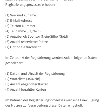
Registrierungsprozesses erhoben:
(1) Vor- und Zuname
(2) E-Mail-Adresse
(3) Telefon-Nummer
(4) Teilnahme (Ja/Nein)
(5) Angabe, ob Sponsor (Nein/Silber/Gold)
(6) Anzahl reservierter Plätze
(7) Optionale Nachricht
Im Zeitpunkt der Registrierung werden zudem folgende Daten
gespeichert:
(1) Datum und Uhrzeit der Registrierung
(2) Warteliste (Ja/Nein)
(3) Anzahl abgeholter Karten
(4) Anzahl bezahlter Karten
Im Rahmen des Registrierungsprozesses wird eine Einwilligung
des Nutzers zur Verarbeitung dieser Daten eingeholt.