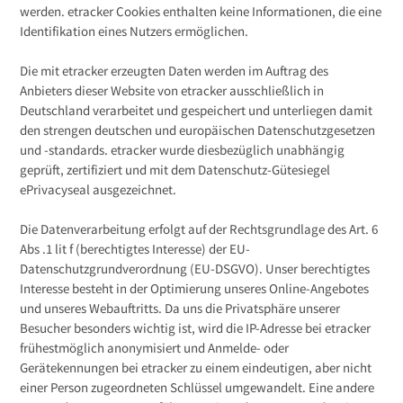
werden. etracker Cookies enthalten keine Informationen, die eine
Identifikation eines Nutzers ermöglichen.
Die mit etracker erzeugten Daten werden im Auftrag des
Anbieters dieser Website von etracker ausschließlich in
Deutschland verarbeitet und gespeichert und unterliegen damit
den strengen deutschen und europäischen Datenschutzgesetzen
und -standards. etracker wurde diesbezüglich unabhängig
geprüft, zertifiziert und mit dem Datenschutz-Gütesiegel
ePrivacyseal ausgezeichnet.
Die Datenverarbeitung erfolgt auf der Rechtsgrundlage des Art. 6
Abs .1 lit f (berechtigtes Interesse) der EU-
Datenschutzgrundverordnung (EU-DSGVO). Unser berechtigtes
Interesse besteht in der Optimierung unseres Online-Angebotes
und unseres Webauftritts. Da uns die Privatsphäre unserer
Besucher besonders wichtig ist, wird die IP-Adresse bei etracker
frühestmöglich anonymisiert und Anmelde- oder
Gerätekennungen bei etracker zu einem eindeutigen, aber nicht
einer Person zugeordneten Schlüssel umgewandelt. Eine andere