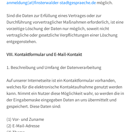
anmeldung(at)finsterwalder-stadtgespraeche.de
möglich.
Sind die Daten zur Erfüllung eines Vertrages oder zur
Durchführung vorvertraglicher Maßnahmen erforderlich, ist eine
vorzeitige Löschung der Daten nur möglich, soweit nicht
vertragliche oder gesetzliche Verpflichtungen einer Löschung
entgegenstehen.
VIII. Kontaktformular und E-Mail-Kontakt
1. Beschreibung und Umfang der Datenverarbeitung
Auf unserer Internetseite ist ein Kontaktformular vorhanden,
welches für die elektronische Kontaktaufnahme genutzt werden
kann. Nimmt ein Nutzer diese Möglichkeit wahr, so werden die in
der Eingabemaske eingegeben Daten an uns übermittelt und
gespeichert. Diese Daten sind:
(1) Vor- und Zuname
(2) E-Mail-Adresse