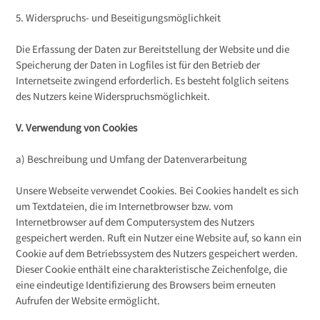
5. Widerspruchs- und Beseitigungsmöglichkeit
Die Erfassung der Daten zur Bereitstellung der Website und die
Speicherung der Daten in Logfiles ist für den Betrieb der
Internetseite zwingend erforderlich. Es besteht folglich seitens
des Nutzers keine Widerspruchsmöglichkeit.
V. Verwendung von Cookies
a) Beschreibung und Umfang der Datenverarbeitung
Unsere Webseite verwendet Cookies. Bei Cookies handelt es sich
um Textdateien, die im Internetbrowser bzw. vom
Internetbrowser auf dem Computersystem des Nutzers
gespeichert werden. Ruft ein Nutzer eine Website auf, so kann ein
Cookie auf dem Betriebssystem des Nutzers gespeichert werden.
Dieser Cookie enthält eine charakteristische Zeichenfolge, die
eine eindeutige Identifizierung des Browsers beim erneuten
Aufrufen der Website ermöglicht.