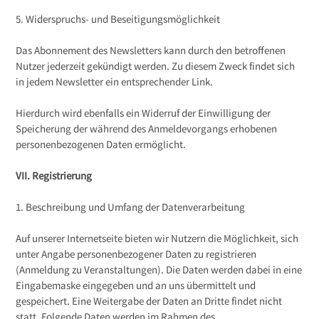
5. Widerspruchs- und Beseitigungsmöglichkeit
Das Abonnement des Newsletters kann durch den betroffenen
Nutzer jederzeit gekündigt werden. Zu diesem Zweck findet sich
in jedem Newsletter ein entsprechender Link.
Hierdurch wird ebenfalls ein Widerruf der Einwilligung der
Speicherung der während des Anmeldevorgangs erhobenen
personenbezogenen Daten ermöglicht.
VII. Registrierung
1. Beschreibung und Umfang der Datenverarbeitung
Auf unserer Internetseite bieten wir Nutzern die Möglichkeit, sich
unter Angabe personenbezogener Daten zu registrieren
(Anmeldung zu Veranstaltungen). Die Daten werden dabei in eine
Eingabemaske eingegeben und an uns übermittelt und
gespeichert. Eine Weitergabe der Daten an Dritte findet nicht
statt. Folgende Daten werden im Rahmen des