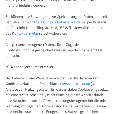
nicht fortgeführt werden.
Sie können Ihre Einwilligung zur Speicherung der Daten jederzeit
per E-Mail an
anfrage(at)ring-cafe-finsterwalde.de
, per Brief mit
der Anschrift Kleine Ringstraße 8, 03238 Finsterwalde oder über
das
Kontaktformular
selbst widerrufen.
Alle personenbezogenen Daten, die im Zuge der
Kontaktaufnahme gespeichert wurden, werden in diesem Fall
gelöscht.
IX. Webanalyse durch etracker
Der Anbieter dieser Website verwendet Dienste der etracker
GmbH aus Hamburg, Deutschland (
www.etracker.com
) zur
Analyse von Nutzungsdaten. Es werden dabei Cookies eingesetzt,
die eine statistische Analyse der Nutzung dieser Website durch
ihre Besucher sowie die Anzeige nutzungsbezogener Inhalte oder
Werbung ermöglichen. Cookies sind kleine Textdateien, die vom
Internet Browser auf dem Endgerät des Nutzers gespeichert