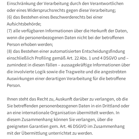
Einschränkung der Verarbeitung durch den Verantwortlichen
oder eines Widerspruchsrechts gegen diese Verarbeitung;
(6) das Bestehen eines Beschwerderechts bei einer
Aufsichtsbehörde;
(7) alle verfügbaren Informationen über die Herkunft der Daten,
wenn die personenbezogenen Daten nicht bei der betroffenen
Person erhoben werden;
(8) das Bestehen einer automatisierten Entscheidungsfindung
einschließlich Profiling gemäß Art. 22 Abs. 1 und 4 DSGVO und –
zumindest in diesen Fällen – aussagekräftige Informationen über
die involvierte Logik sowie die Tragweite und die angestrebten
Auswirkungen einer derartigen Verarbeitung für die betroffene
Person.
Ihnen steht das Recht zu, Auskunft darüber zu verlangen, ob die
Sie betreffenden personenbezogenen Daten in ein Drittland oder
an eine internationale Organisation übermittelt werden. In
diesem Zusammenhang können Sie verlangen, über die
geeigneten Garantien gem. Art. 46 DSGVO im Zusammenhang
mit der Übermittlung unterrichtet zu werden.