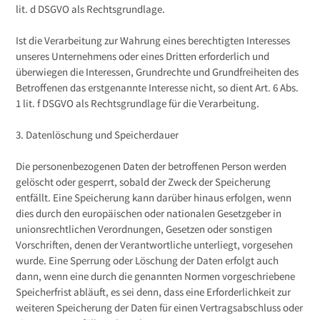
lit. d DSGVO als Rechtsgrundlage.
Ist die Verarbeitung zur Wahrung eines berechtigten Interesses
unseres Unternehmens oder eines Dritten erforderlich und
überwiegen die Interessen, Grundrechte und Grundfreiheiten des
Betroffenen das erstgenannte Interesse nicht, so dient Art. 6 Abs.
1 lit. f DSGVO als Rechtsgrundlage für die Verarbeitung.
3. Datenlöschung und Speicherdauer
Die personenbezogenen Daten der betroffenen Person werden
gelöscht oder gesperrt, sobald der Zweck der Speicherung
entfällt. Eine Speicherung kann darüber hinaus erfolgen, wenn
dies durch den europäischen oder nationalen Gesetzgeber in
unionsrechtlichen Verordnungen, Gesetzen oder sonstigen
Vorschriften, denen der Verantwortliche unterliegt, vorgesehen
wurde. Eine Sperrung oder Löschung der Daten erfolgt auch
dann, wenn eine durch die genannten Normen vorgeschriebene
Speicherfrist abläuft, es sei denn, dass eine Erforderlichkeit zur
weiteren Speicherung der Daten für einen Vertragsabschluss oder