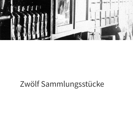
Zwölf Sammlungsstücke