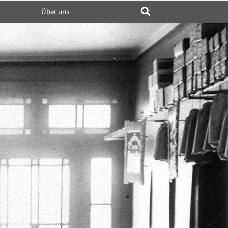
Über uns