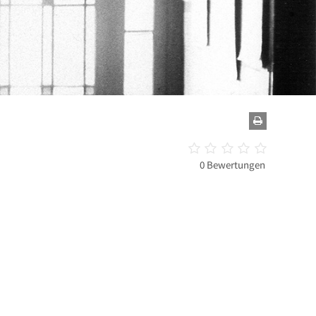
0 Bewertungen