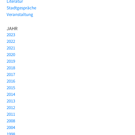
Literatur
Stadtgespräche
Veranstaltung
JAHR
2023
2022
2021
2020
2019
2018
2017
2016
2015
2014
2013
2012
2011
2008
2004
1998