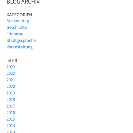
BLOG ARCHIV
KATEGORIEN
Denkmaltag
Geschichte
Literatur
Stadtgespräche
Veranstaltung
JAHR
2023
2022
2021
2020
2019
2018
2017
2016
2015
2014
2013