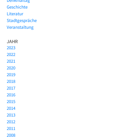
Denkmaltag
Geschichte
Literatur
Stadtgespräche
Veranstaltung
JAHR
2023
2022
2021
2020
2019
2018
2017
2016
2015
2014
2013
2012
2011
2008