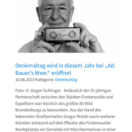
Denkmaltag wird in diesem Jahr bei „Ad.
Bauer’s Wwe.“ eröffnet
10.08.2013
Kategorie:
Denkmaltag
Foto: © Jürgen Schlinger - Anlässlich der 25-jährigen
Partnerschaft zwischen den Städten Finsterwalde und
Eppelborn war kürzlich das größte 3D-Bild
Brandenburgs zu bewundern. Aus der Hand des
bekannten Straßenmalers Gregor Wosik sowie weiterer
Künstler entstand auf dem Pflaster des Finsterwalder
Marktplatzes ein Gemälde mit Märchenmotiven in einer