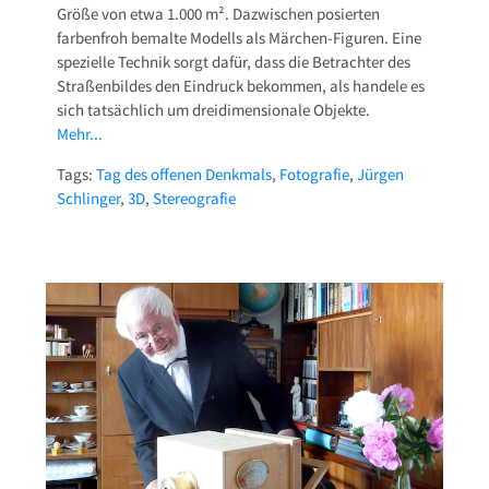
Größe von etwa 1.000 m². Dazwischen posierten
farbenfroh bemalte Modells als Märchen-Figuren. Eine
spezielle Technik sorgt dafür, dass die Betrachter des
Straßenbildes den Eindruck bekommen, als handele es
sich tatsächlich um dreidimensionale Objekte.
Mehr...
Tags:
Tag des offenen Denkmals
,
Fotografie
,
Jürgen
Schlinger
,
3D
,
Stereografie