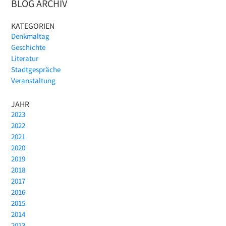
BLOG ARCHIV
KATEGORIEN
Denkmaltag
Geschichte
Literatur
Stadtgespräche
Veranstaltung
JAHR
2023
2022
2021
2020
2019
2018
2017
2016
2015
2014
2013