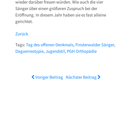
wieder darüber freuen würden. Wie auch die vier
Sänger über einen größeren Zuspruch bei der
Eröffnung. In diesem Jahr haben sie es fast alleine
gerichtet.
Zurück
Tags:
Tag des offenen Denkmals
,
Finsterwalder Sänger
,
Daguerreotypie
,
Jugendstil
,
PGH Orthopädie
Voriger Beitrag
Nächster Beitrag