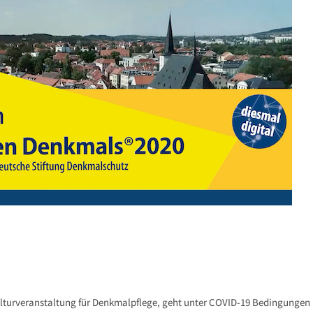
ulturveranstaltung für Denkmalpflege, geht unter COVID-19 Bedingungen 