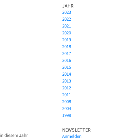
JAHR
2023
2022
2021
2020
2019
2018
2017
2016
2015
2014
2013
2012
2011
2008
2004
1998
NEWSLETTER
in diesem Jahr
Anmelden