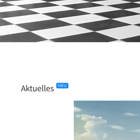
Aktuelles