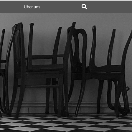
Über uns