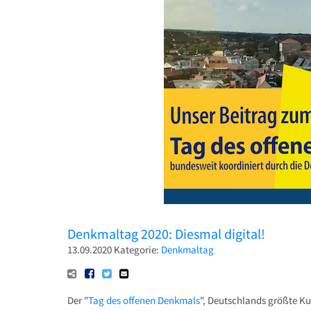
Denkmaltag 2020: Diesmal digital!
13.09.2020
Kategorie:
Denkmaltag
Der "
Tag des offenen Denkmals
", Deutschlands größte K