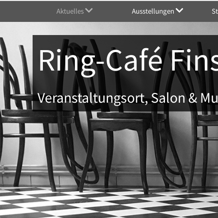
Aktuelles
Ausstellungen
S
Ring-Café Fin
Veranstaltungsort, Salon & 