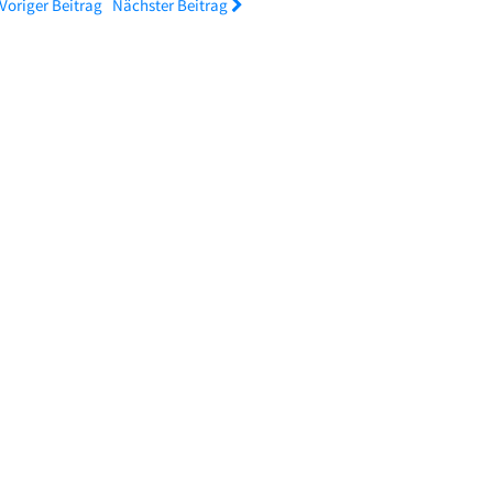
Voriger Beitrag
Nächster Beitrag