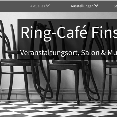
Aktuelles
Ausstellungen
S
Ring-Café Fin
Veranstaltungsort, Salon & 