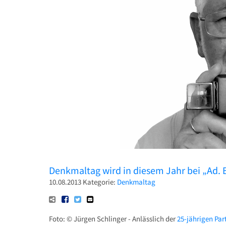
Denkmaltag wird in diesem Jahr bei „Ad. 
10.08.2013
Kategorie:
Denkmaltag
Foto: © Jürgen Schlinger - Anlässlich der
25-jährigen Pa