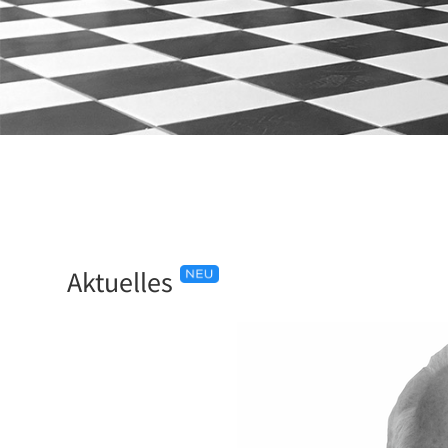
Aktuelles