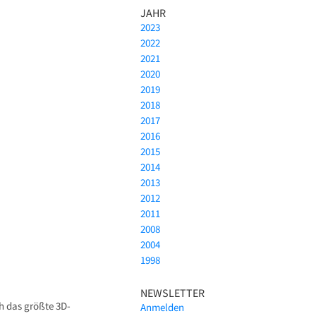
JAHR
2023
2022
2021
2020
2019
2018
2017
2016
2015
2014
2013
2012
2011
2008
2004
1998
NEWSLETTER
h das größte 3D-
Anmelden