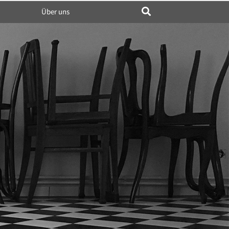
Über uns