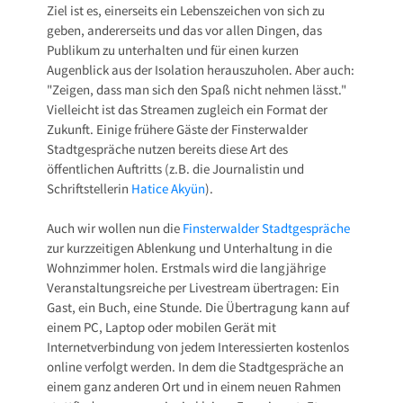
Ziel ist es, einerseits ein Lebenszeichen von sich zu
geben, andererseits und das vor allen Dingen, das
Publikum zu unterhalten und für einen kurzen
Augenblick aus der Isolation herauszuholen. Aber auch:
"Zeigen, dass man sich den Spaß nicht nehmen lässt."
Vielleicht ist das Streamen zugleich ein Format der
Zukunft. Einige frühere Gäste der Finsterwalder
Stadtgespräche nutzen bereits diese Art des
öffentlichen Auftritts (z.B. die Journalistin und
Schriftstellerin
Hatice Akyün
).
Auch wir wollen nun die
Finsterwalder Stadtgespräche
zur kurzzeitigen Ablenkung und Unterhaltung in die
Wohnzimmer holen. Erstmals wird die langjährige
Veranstaltungsreiche per Livestream übertragen: Ein
Gast, ein Buch, eine Stunde. Die Übertragung kann auf
einem PC, Laptop oder mobilen Gerät mit
Internetverbindung von jedem Interessierten kostenlos
online verfolgt werden. In dem die Stadtgespräche an
einem ganz anderen Ort und in einem neuen Rahmen