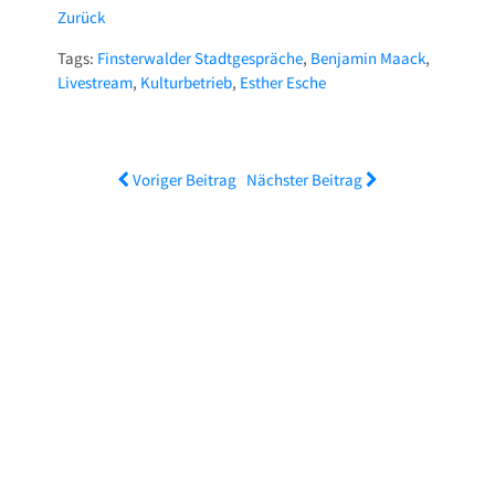
Zurück
Tags:
Finsterwalder Stadtgespräche
,
Benjamin Maack
,
Livestream
,
Kulturbetrieb
,
Esther Esche
Voriger Beitrag
Nächster Beitrag