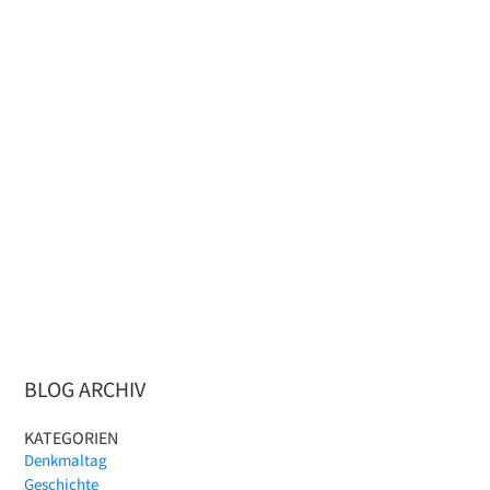
BLOG ARCHIV
KATEGORIEN
Denkmaltag
Geschichte