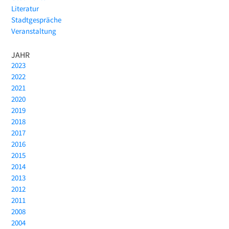
Literatur
Stadtgespräche
Veranstaltung
JAHR
2023
2022
2021
2020
2019
2018
2017
2016
2015
2014
2013
2012
2011
2008
2004