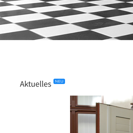
Aktuelles