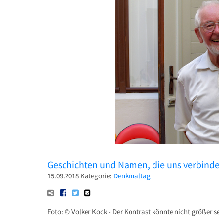
Geschichten und Namen, die uns verbind
15.09.2018
Kategorie:
Denkmaltag
Foto: © Volker Kock - Der Kontrast könnte nicht größer 