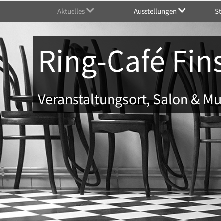
Aktuelles
Ausstellungen
S
Ring-Café Fin
Veranstaltungsort, Salon & 