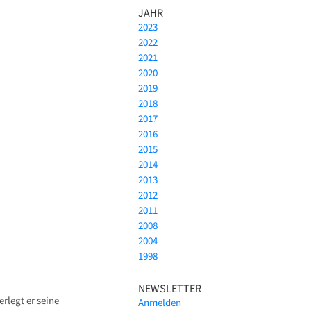
JAHR
2023
2022
2021
2020
2019
2018
2017
2016
2015
2014
2013
2012
2011
2008
2004
1998
NEWSLETTER
erlegt er seine
Anmelden