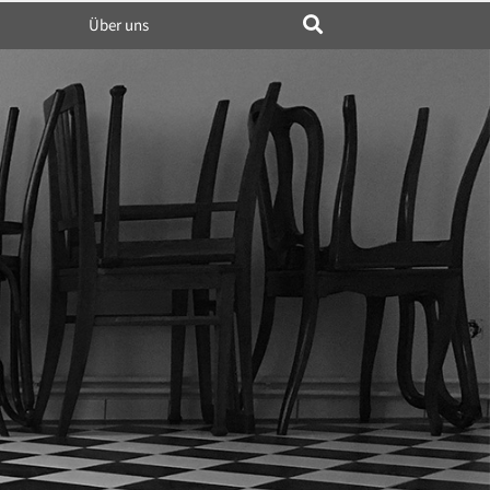
Über uns