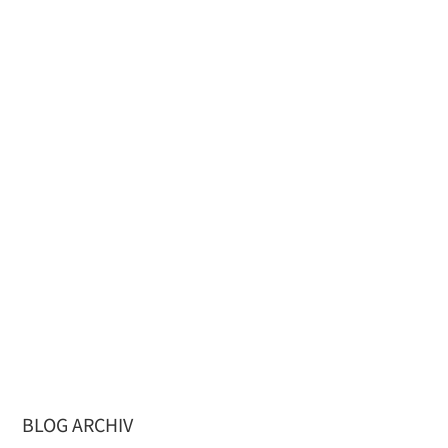
BLOG ARCHIV