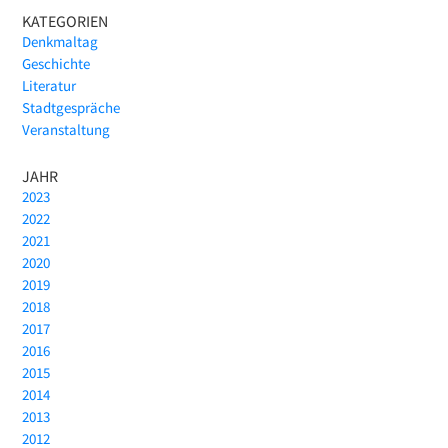
KATEGORIEN
Denkmaltag
Geschichte
Literatur
Stadtgespräche
Veranstaltung
JAHR
2023
2022
2021
2020
2019
2018
2017
2016
2015
2014
2013
2012