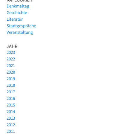
Denkmaltag
Geschichte
Literatur
Stadtgespräche
Veranstaltung
JAHR
2023
2022
2021
2020
2019
2018
2017
2016
2015
2014
2013
2012
2011