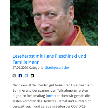
Pressetexte
Sponsoring
Archiv
Leseherbst mit Hans Pleschinski und
Familie Mann
27.09.2020
Kategorie:
Stadtgespräche
Nach den letzten beiden gut besuchten Livestreams im
Sommer und der spannenden Teilnahme am ersten
digitalen Denkmaltag (
mehr
) erleben wir gerade die
ersten Vorboten des Herbstes. Herbst und Winter sind
Lesezeit, auch und gerade in Zeiten der COVID-19-