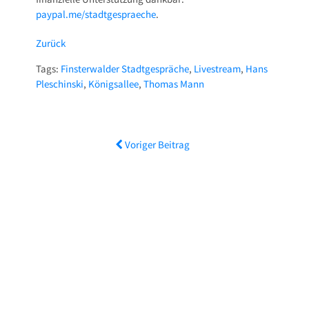
paypal.me/stadtgespraeche
.
Zurück
Tags:
Finsterwalder Stadtgespräche
,
Livestream
,
Hans
Pleschinski
,
Königsallee
,
Thomas Mann
Voriger Beitrag