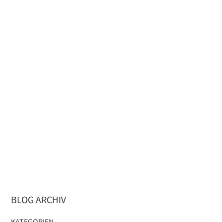
BLOG ARCHIV
KATEGORIEN