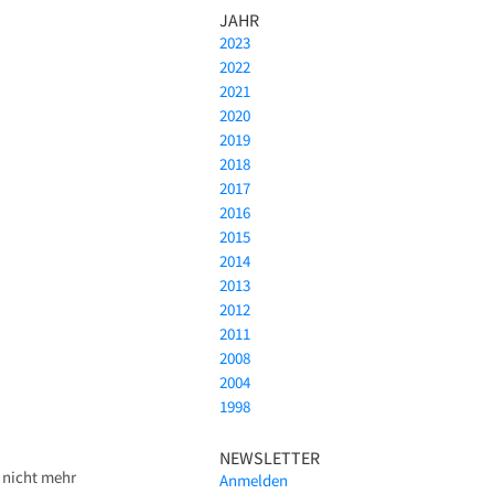
JAHR
2023
2022
2021
2020
2019
2018
2017
2016
2015
2014
2013
2012
2011
2008
2004
1998
NEWSLETTER
 nicht mehr
Anmelden