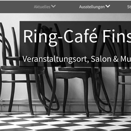
Aktuelles
Ausstellungen
S
Ring-Café Fin
Veranstaltungsort, Salon & 