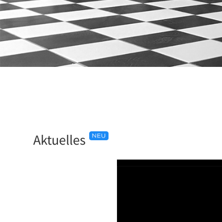
Aktuelles