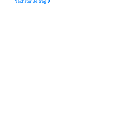
Nächster Beitrag