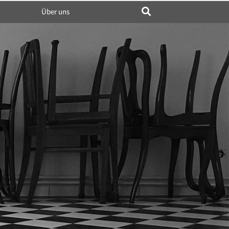
Über uns