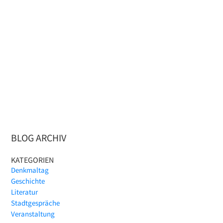
BLOG ARCHIV
KATEGORIEN
Denkmaltag
Geschichte
Literatur
Stadtgespräche
Veranstaltung