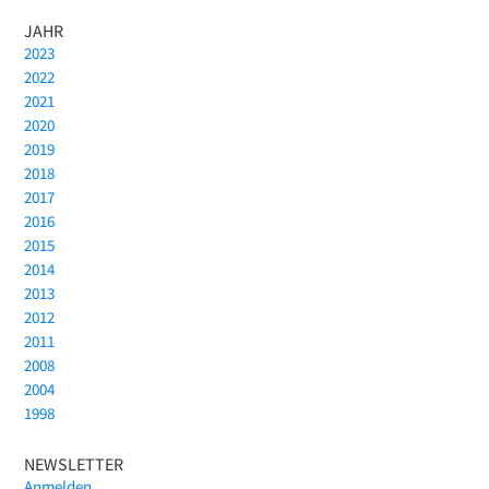
JAHR
2023
2022
2021
2020
2019
2018
2017
2016
2015
2014
2013
2012
2011
2008
2004
1998
NEWSLETTER
Anmelden