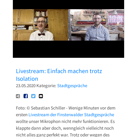
Pressetexte
Sponsoring
Archiv
Livestream: Einfach machen trotz
Isolation
23.05.2020
Kategorie:
Stadtgespräche
Foto: © Sebastian Schiller - Wenige Minuten vor dem
ersten
Livestream der Finsterwalder Stadtgespräche
wollte unser Mikrophon nicht mehr funktionieren. Es
klappte dann aber doch, wenngleich vielleicht noch
nicht alles ganz perfekt war. Trotz oder wegen des