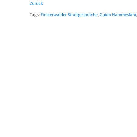
Zurück
Tags:
Finsterwalder Stadtgespräche
,
Guido Hammesfahr