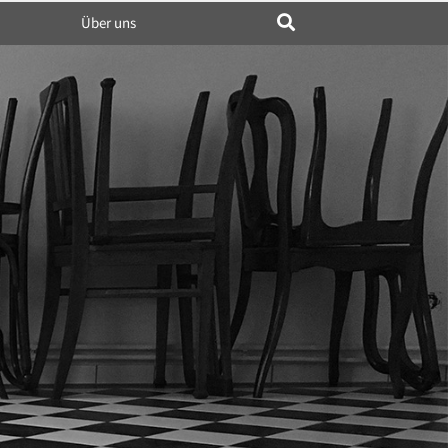
Über uns