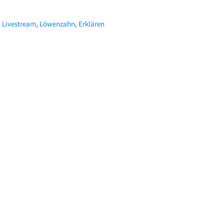
,
Livestream
,
Löwenzahn
,
Erklären