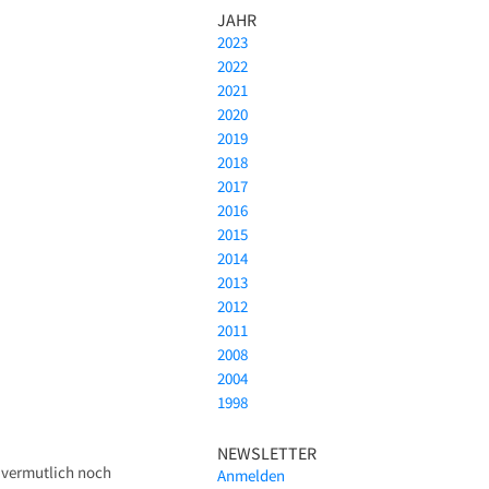
JAHR
2023
2022
2021
2020
2019
2018
2017
2016
2015
2014
2013
2012
2011
2008
2004
1998
NEWSLETTER
r vermutlich noch
Anmelden