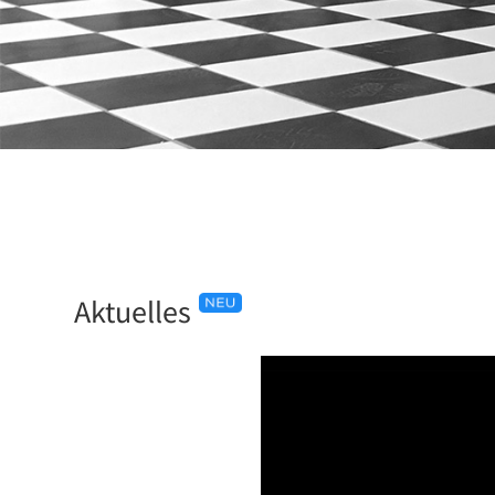
Aktuelles