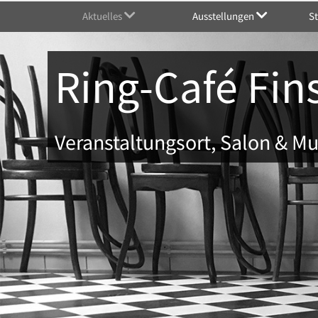
Aktuelles
Ausstellungen
S
Ring-Café Fin
Veranstaltungsort, Salon & 