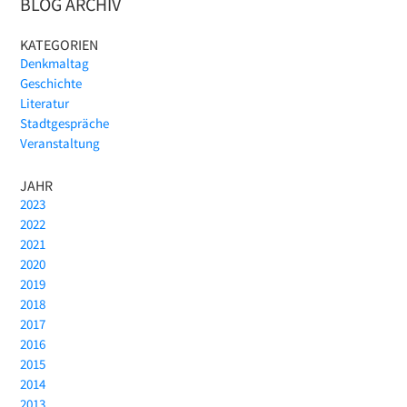
BLOG ARCHIV
KATEGORIEN
Denkmaltag
Geschichte
Literatur
Stadtgespräche
Veranstaltung
JAHR
2023
2022
2021
2020
2019
2018
2017
2016
2015
2014
2013