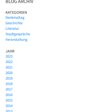
BLOG ARCHIV
KATEGORIEN
Denkmaltag
Geschichte
Literatur
Stadtgespräche
Veranstaltung
JAHR
2023
2022
2021
2020
2019
2018
2017
2016
2015
2014
2013